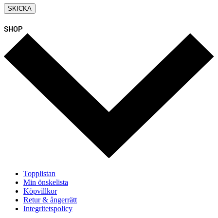
SHOP
Topplistan
Min önskelista
Köpvillkor
Retur & ångerrätt
Integritetspolicy