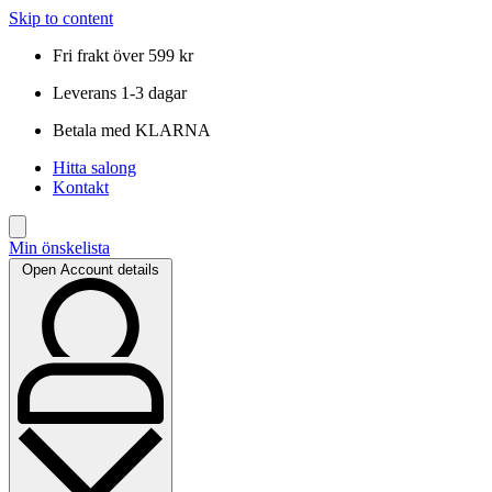
Skip to content
Fri frakt över 599 kr
Leverans 1-3 dagar
Betala med KLARNA
Hitta salong
Kontakt
Min önskelista
Open Account details