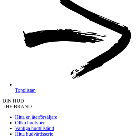
Topplistan
DIN HUD
THE BRAND
Hitta en återförsäljare
Olika hudtyper
Vanliga hudtillstånd
Hitta hudvårdsserie