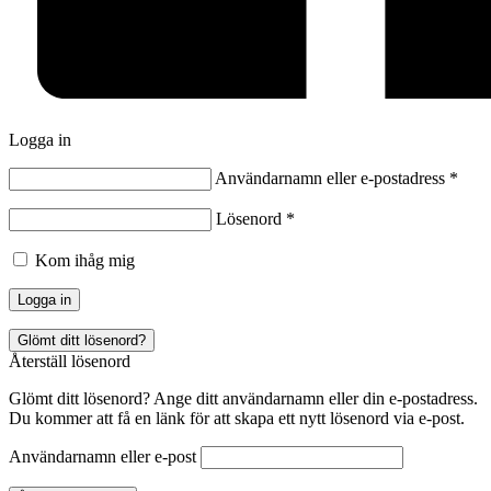
Logga in
Användarnamn eller e-postadress
*
Lösenord
*
Kom ihåg mig
Logga in
Glömt ditt lösenord?
Återställ lösenord
Glömt ditt lösenord? Ange ditt användarnamn eller din e-postadress.
Du kommer att få en länk för att skapa ett nytt lösenord via e-post.
Användarnamn eller e-post