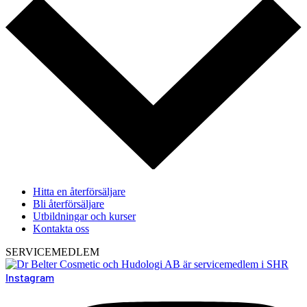
Hitta en återförsäljare
Bli återförsäljare
Utbildningar och kurser
Kontakta oss
SERVICEMEDLEM
Instagram