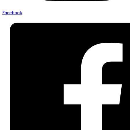
Facebook