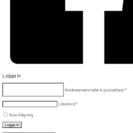
Logga in
Användarnamn eller e-postadress
*
Lösenord
*
Kom ihåg mig
Logga in