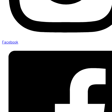
Facebook