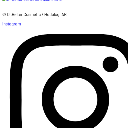
© Dr.Belter Cosmetic / Hudologi AB
Instagram