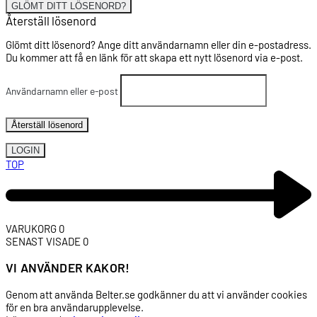
GLÖMT DITT LÖSENORD?
Återställ lösenord
Glömt ditt lösenord? Ange ditt användarnamn eller din e-postadress.
Du kommer att få en länk för att skapa ett nytt lösenord via e-post.
Användarnamn eller e-post
Återställ lösenord
LOGIN
TOP
VARUKORG
0
SENAST VISADE
0
VI ANVÄNDER KAKOR!
Genom att använda Belter.se godkänner du att vi använder cookies
för en bra användarupplevelse.