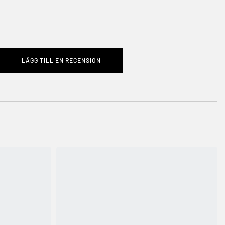
LÄGG TILL EN RECENSION