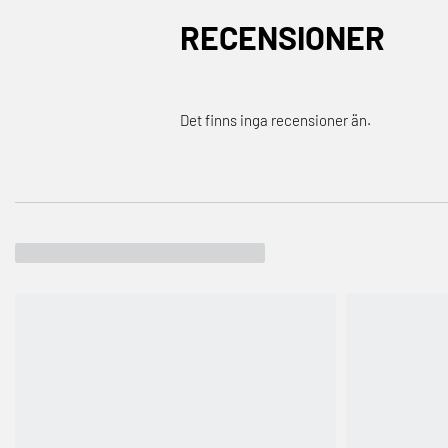
RECENSIONER
Det finns inga recensioner än.