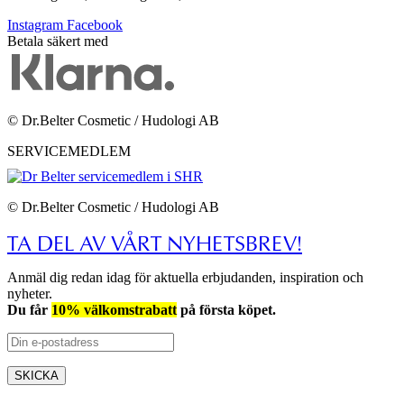
Instagram
Facebook
Betala säkert med
© Dr.Belter Cosmetic / Hudologi AB
SERVICEMEDLEM
© Dr.Belter Cosmetic / Hudologi AB
TA DEL AV VÅRT NYHETSBREV!
Anmäl dig redan idag för aktuella erbjudanden, inspiration och
nyheter.
Du får
10% välkomstrabatt
på första köpet.