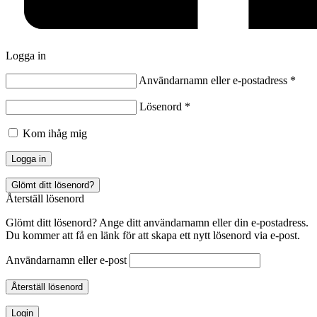
Logga in
Användarnamn eller e-postadress
*
Lösenord
*
Kom ihåg mig
Logga in
Glömt ditt lösenord?
Återställ lösenord
Glömt ditt lösenord? Ange ditt användarnamn eller din e-postadress.
Du kommer att få en länk för att skapa ett nytt lösenord via e-post.
Användarnamn eller e-post
Återställ lösenord
Login