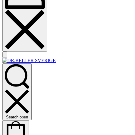
Search open