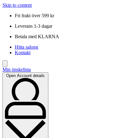
Skip to content
Fri frakt över 599 kr
Leverans 1-3 dagar
Betala med KLARNA
Hitta salong
Kontakt
Min önskelista
Open Account details