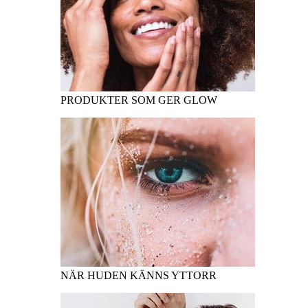
PRODUKTER SOM GER GLOW
NÄR HUDEN KÄNNS YTTORR