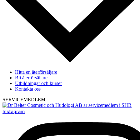
Hitta en återförsäljare
Bli återförsäljare
Utbildningar och kurser
Kontakta oss
SERVICEMEDLEM
Instagram