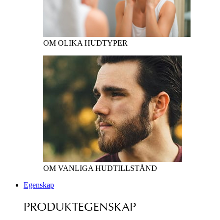
OM OLIKA HUDTYPER
OM VANLIGA HUDTILLSTÅND
Egenskap
PRODUKTEGENSKAP