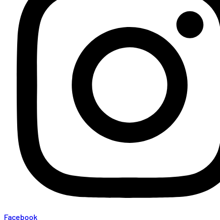
Facebook