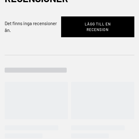
Det finns inga recensioner
LÄGG TILL EN
RECENSION
än.