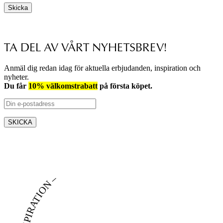
Skicka
TA DEL AV VÅRT NYHETSBREV!
Anmäl dig redan idag för aktuella erbjudanden, inspiration och
nyheter.
Du får
10% välkomstrabatt
på första köpet.