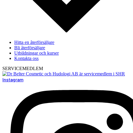
Hitta en återförsäljare
Bli återförsäljare
Utbildningar och kurser
Kontakta oss
SERVICEMEDLEM
Instagram