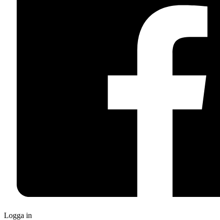
Logga in