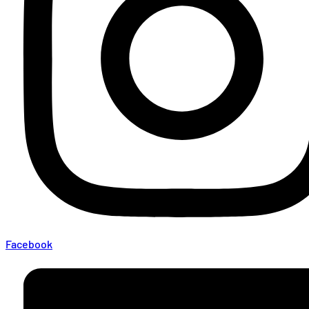
Facebook