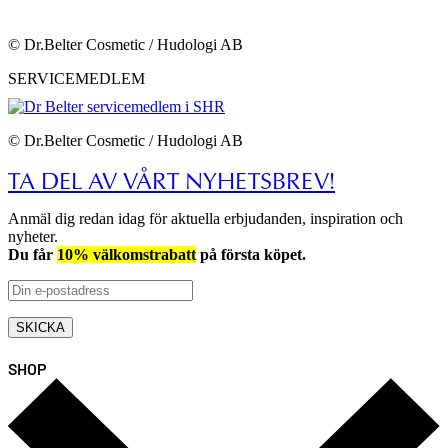
© Dr.Belter Cosmetic / Hudologi AB
SERVICEMEDLEM
© Dr.Belter Cosmetic / Hudologi AB
TA DEL AV VÅRT NYHETSBREV!
Anmäl dig redan idag för aktuella erbjudanden, inspiration och
nyheter.
Du får
10% välkomstrabatt
på första köpet.
SHOP