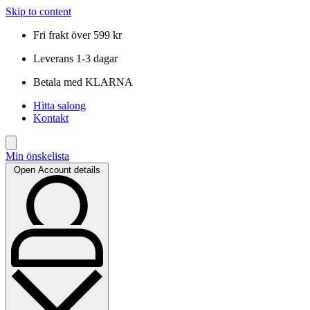
Skip to content
Fri frakt över 599 kr
Leverans 1-3 dagar
Betala med KLARNA
Hitta salong
Kontakt
Min önskelista
Open Account details