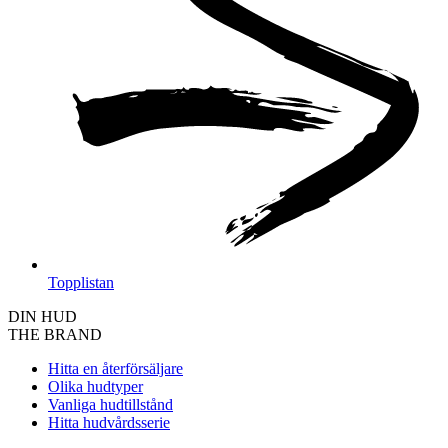
Topplistan
DIN HUD
THE BRAND
Hitta en återförsäljare
Olika hudtyper
Vanliga hudtillstånd
Hitta hudvårdsserie