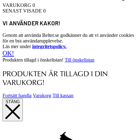
VARUKORG
0
SENAST VISADE
0
VI ANVÄNDER KAKOR!
Genom att använda Belter.se godkänner du att vi använder cookies
för en bra användarupplevelse.
Läs mer under
integritetspolicy.
OK!
Produkten tillagd i önskelistan!
Till önskelistan
PRODUKTEN ÄR TILLAGD I DIN
VARUKORG!
Fortsätt handla
Varukorg
Till kassan
STÄNG