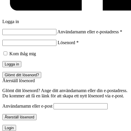
Logga in
Användarnamn eller e-postadress
*
Lösenord
*
Kom ihåg mig
Logga in
Glömt ditt lösenord?
Återställ lösenord
Glömt ditt lösenord? Ange ditt användarnamn eller din e-postadress.
Du kommer att få en länk för att skapa ett nytt lösenord via e-post.
Användarnamn eller e-post
Återställ lösenord
Login