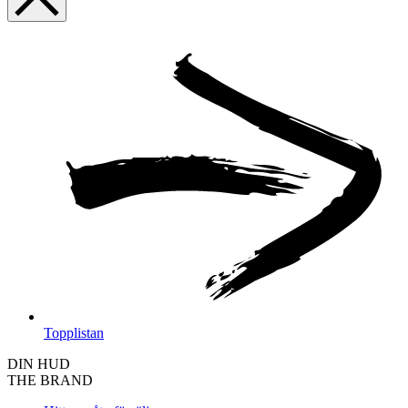
Topplistan
DIN HUD
THE BRAND