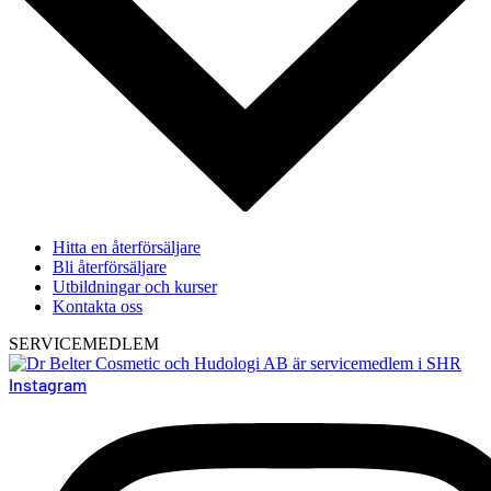
Hitta en återförsäljare
Bli återförsäljare
Utbildningar och kurser
Kontakta oss
SERVICEMEDLEM
Instagram