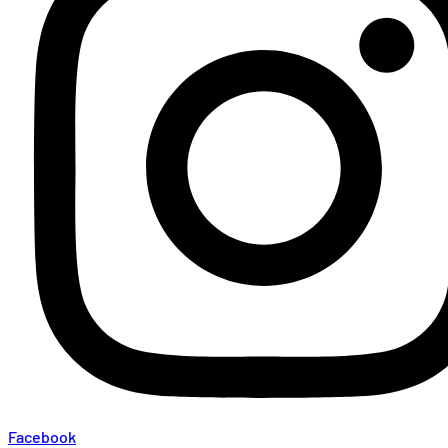
Facebook