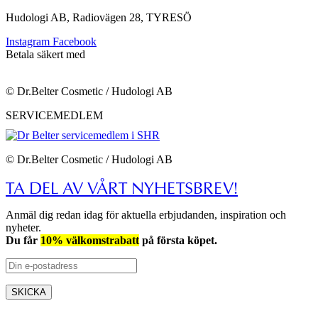
Hudologi AB, Radiovägen 28, TYRESÖ
Instagram
Facebook
Betala säkert med
© Dr.Belter Cosmetic / Hudologi AB
SERVICEMEDLEM
© Dr.Belter Cosmetic / Hudologi AB
TA DEL AV VÅRT NYHETSBREV!
Anmäl dig redan idag för aktuella erbjudanden, inspiration och
nyheter.
Du får
10% välkomstrabatt
på första köpet.