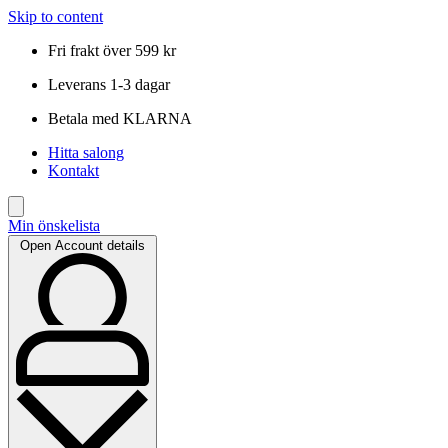
Skip to content
Fri frakt över 599 kr
Leverans 1-3 dagar
Betala med KLARNA
Hitta salong
Kontakt
Min önskelista
Open Account details